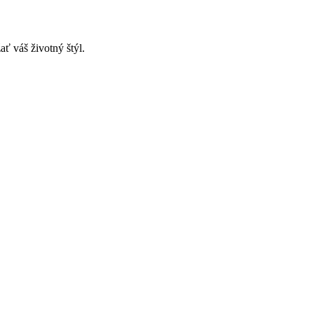
ť váš životný štýl.