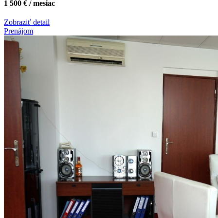
1 500 € / mesiac
Zobraziť detail
Prenájom