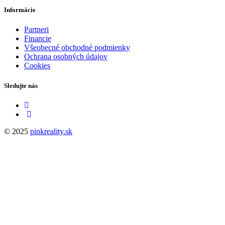
Informácie
Partneri
Financie
Všeobecné obchodné podmienky
Ochrana osobných údajov
Cookies
Sledujte nás
© 2025
pinkreality.sk