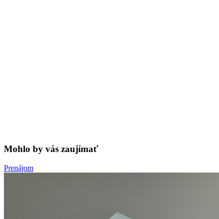
Mohlo by vás zaujímať
Prenájom