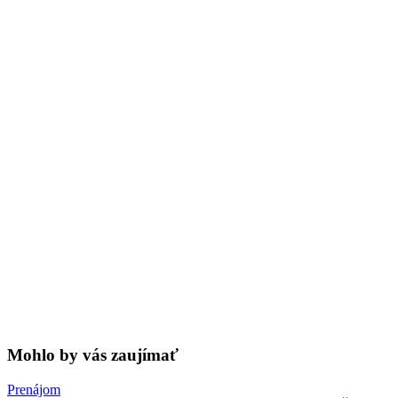
Mohlo by vás zaujímať
Prenájom